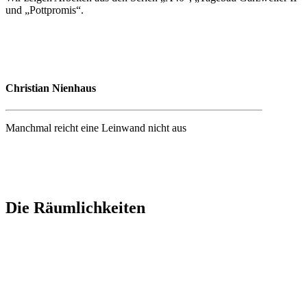
und „Pottpromis“.
Christian Nienhaus
Manchmal reicht eine Leinwand nicht aus
Die Räumlichkeiten