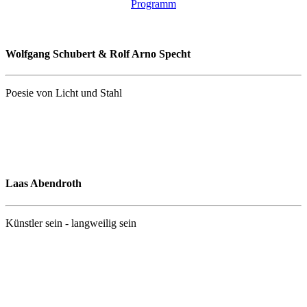
Programm
Wolfgang Schubert & Rolf Arno Specht
Poesie von Licht und Stahl
Laas Abendroth
Künstler sein - langweilig sein