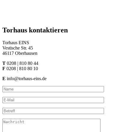
Torhaus kontaktieren
Torhaus EINS
Vestische Str. 45
46117 Oberhausen
T
0208 | 810 80 44
F
0208 | 810 80 10
E
info@torhaus-eins.de