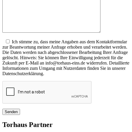
Ich stimme zu, dass meine Angaben aus dem Kontaktformular
zur Beantwortung meiner Anfrage erhoben und verarbeitet werden.
Die Daten werden nach abgeschlossener Bearbeitung Ihrer Anfrage
gelöscht. Hinweis: Sie können Ihre Einwilligung jederzeit für die
Zukunft per E-Mail an info@torhaus-eins.de widerrufen. Detaillierte
Informationen zum Umgang mit Nutzerdaten finden Sie in unserer
Datenschutzerklärung.
Torhaus Partner