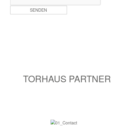
TORHAUS PARTNER