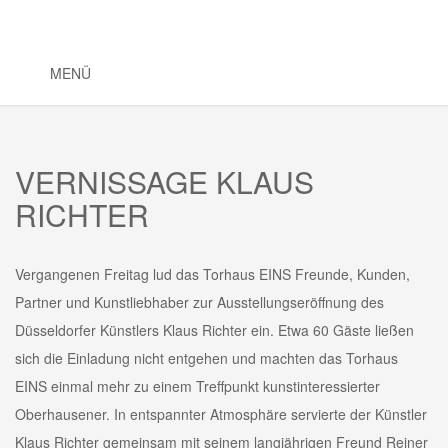
MENÜ
VERNISSAGE KLAUS
RICHTER
Vergangenen Freitag lud das Torhaus EINS Freunde, Kunden,
Partner und Kunstliebhaber zur Ausstellungseröffnung des
Düsseldorfer Künstlers Klaus Richter ein. Etwa 60 Gäste ließen
sich die Einladung nicht entgehen und machten das Torhaus
EINS einmal mehr zu einem Treffpunkt kunstinteressierter
Oberhausener. In entspannter Atmosphäre servierte der Künstler
Klaus Richter gemeinsam mit seinem langjährigen Freund Reiner