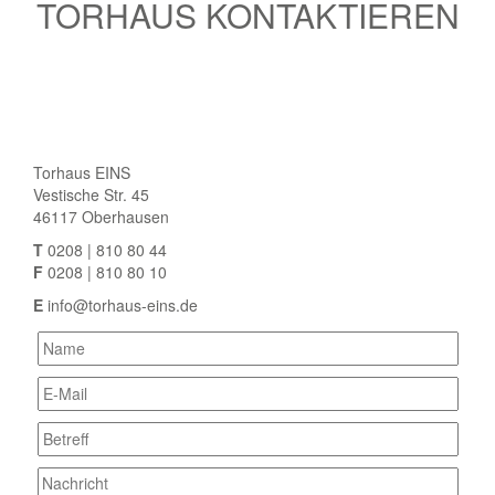
TORHAUS KONTAKTIEREN
Torhaus EINS
Vestische Str. 45
46117 Oberhausen
T
0208 | 810 80 44
F
0208 | 810 80 10
E
info@torhaus-eins.de