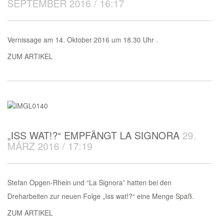
SEPTEMBER 2016 / 16:17
Vernissage am 14. Oktober 2016 um 18.30 Uhr .
ZUM ARTIKEL
„ISS WAT!?“ EMPFÄNGT LA SIGNORA
29.
MÄRZ 2016 / 17:19
Stefan Opgen-Rhein und “La Signora” hatten bei den
Dreharbeiten zur neuen Folge „Iss wat!?“ eine Menge Spaß.
ZUM ARTIKEL