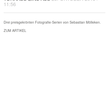
11:56
Drei preisgekrönten Fotografie-Serien von Sebastian Mölleken.
ZUM ARTIKEL