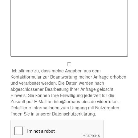
Ich stimme zu, dass meine Angaben aus dem
Kontaktformular zur Beantwortung meiner Anfrage erhoben
und verarbeitet werden. Die Daten werden nach
abgeschlossener Bearbeitung Ihrer Anfrage gelöscht.
Hinweis: Sie können Ihre Einwilligung jederzeit für die
Zukunft per E-Mail an info@torhaus-eins.de widerrufen.
Detaillierte Informationen zum Umgang mit Nutzerdaten
finden Sie in unserer Datenschutzerklärung.