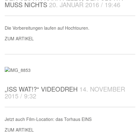
MUSS NICHTS
20. JANUAR 2016 / 19:46
Die Vorbereitungen laufen auf Hochtouren.
ZUM ARTIKEL
„ISS WAT!?“ VIDEODREH
14. NOVEMBER
2015 / 9:32
Jetzt auch Film-Location: das Torhaus EINS
ZUM ARTIKEL