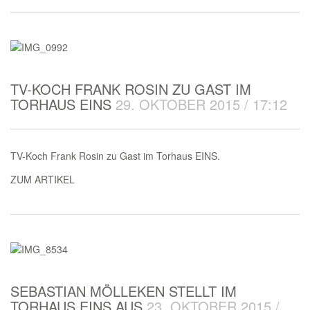
TV-KOCH FRANK ROSIN ZU GAST IM
TORHAUS EINS
29. OKTOBER 2015 / 17:12
TV-Koch Frank Rosin zu Gast im Torhaus EINS.
ZUM ARTIKEL
SEBASTIAN MÖLLEKEN STELLT IM
TORHAUS EINS AUS
23. OKTOBER 2015 /